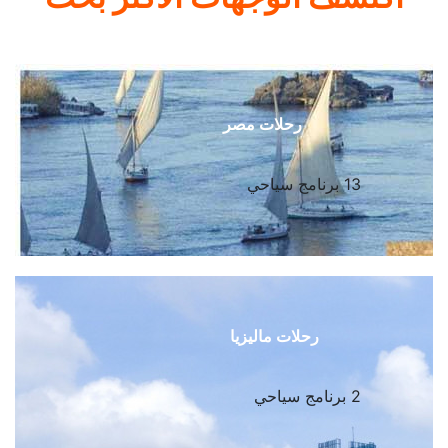
رحلات مصر
13 برنامج سياحي
رحلات ماليزيا
2 برنامج سياحي