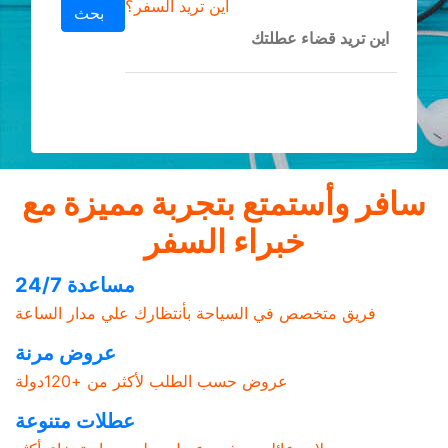
أين تريد السفر؟
بحث
سافر وأستمتع بتجربة مميزة مع
خبراء السفر
مساعدة 24/7
فريق متخصص في السياحة بأنتظارك علي مدار الساعة
عروض مرنة
عروض حسب الطلب لأكثر من +120دولة
عطلات متنوعة