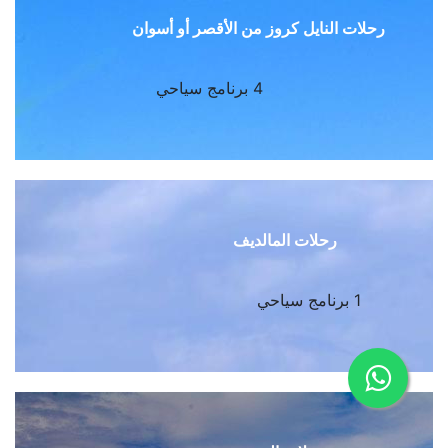
رحلات النايل كروز من الأقصر أو أسوان
4 برنامج سياحي
رحلات المالديف
1 برنامج سياحي