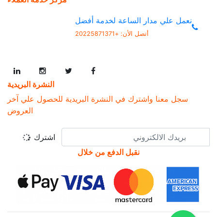
نعمل علي مدار الساعة لخدمة أفضل
أتصل الأن:
+20225871371
النشرة البريدية
سجل معنا واشترك في النشرة البريدية للحصول علي آخر
العروض
اشترك
نقبل الدفع من خلال