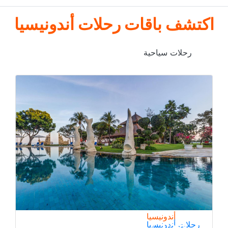
اكتشف باقات رحلات أندونيسيا
رحلات سياحية
أندونيسيا
رحلات أندونيسيا