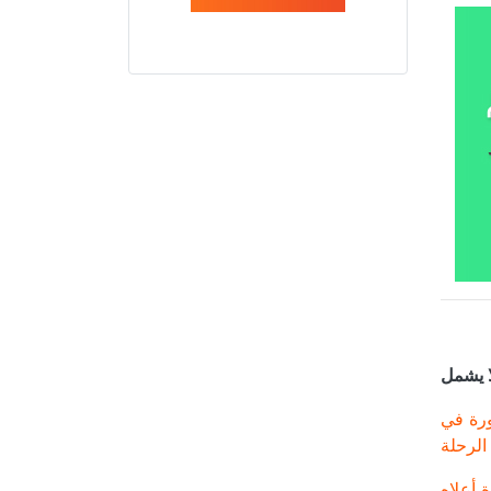
ا يشمل
ورة في
الرحلة
 أعلاه