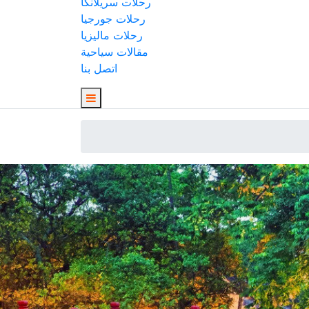
رحلات سريلانكا
رحلات جورجيا
رحلات ماليزيا
مقالات سياحية
اتصل بنا