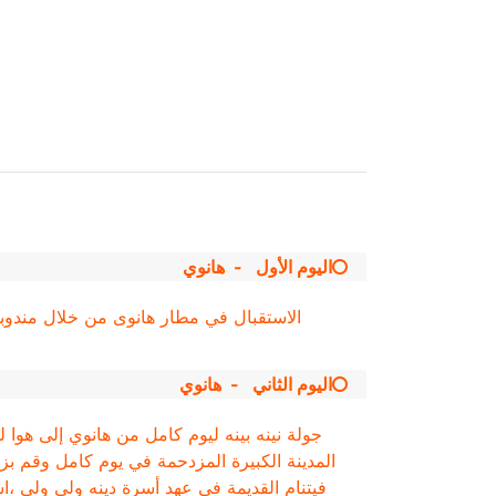
هانوي
اليوم الأول
-
الاستقبال في مطار هانوى من خلال مندوبن
هانوي
اليوم الثاني
-
المدينة الكبيرة المزدحمة في يوم كامل وقم بزيار
فيتنام القديمة في عهد أسرة دينه ولي ولي ،ا