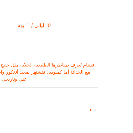
10 ليالي / 11 يوم
فيتنام تُعرف بمناظرها الطبيعية الخلابة مثل خليج
مع الحداثة أما
كمبوديا، فتشتهر بمعبد أنغكور و
غني وتاريخي 