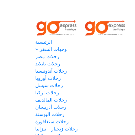
الرئيسية
وجهات السفر
رحلات مصر
رحلات تايلاند
رحلات أندونيسيا
رحلات أوروبا
رحلات سيشل
رحلات تركيا
رحلات المالديف
رحلات أذربيجان
رحلات البوسنة
رحلات سنغافورة
رحلات زنجبار - تنزانيا