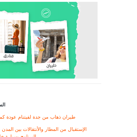
ال
طيران ذهاب من جدة لفيتنام عودة كمب
الإستقبال من المطار والأنتقالات بين المدن 
البرنامج بسيارة خ