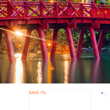
SAVE 7%