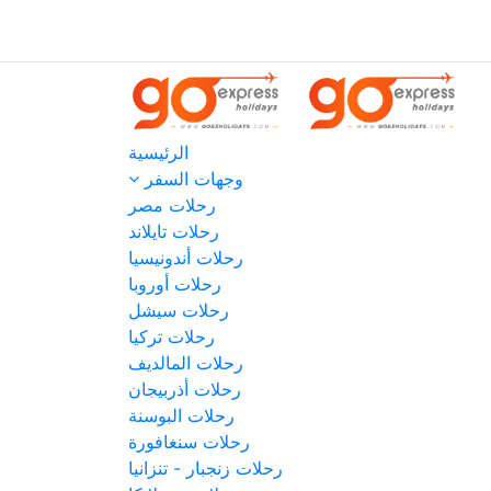
الرئيسية
وجهات السفر
رحلات مصر
رحلات تايلاند
رحلات أندونيسيا
رحلات أوروبا
رحلات سيشل
رحلات تركيا
رحلات المالديف
رحلات أذربيجان
رحلات البوسنة
رحلات سنغافورة
رحلات زنجبار - تنزانيا