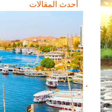
أحدث المقالات