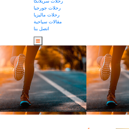
رحلات سريلانكا
رحلات جورجيا
رحلات ماليزيا
مقالات سياحية
اتصل بنا