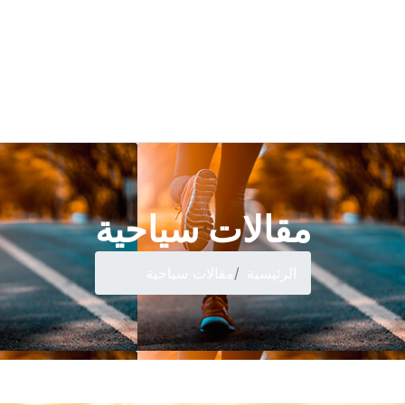
مقالات سياحية
الرئيسية
مقالات سياحية