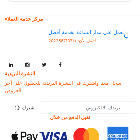
مركز خدمة العملاء
نعمل علي مدار الساعة لخدمة أفضل
أتصل الأن:
+20225871371
النشرة البريدية
سجل معنا واشترك في النشرة البريدية للحصول علي آخر
العروض
اشترك
نقبل الدفع من خلال