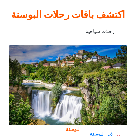
اكتشف باقات رحلات البوسنة
رحلات سياحية
البوسنة
رحلات البوسنة