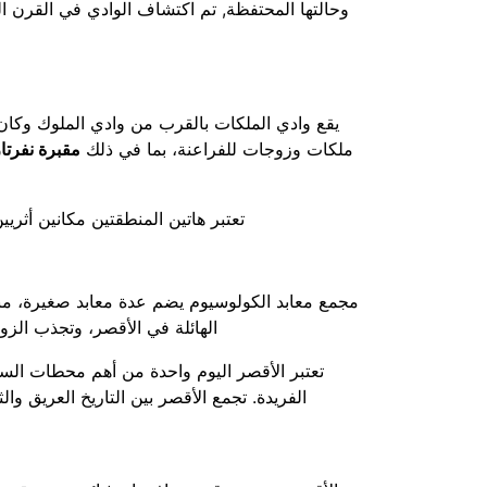
وحالتها المحتفظة,
تم اكتشاف الوادي في القرن الت
يقع وادي الملكات بالقرب من وادي الملوك وكان 
ملكات وزوجات للفراعنة، بما في ذلك
مقبرة نفرتا
تعتبر هاتين المنطقتين مكانين أثريي
مجمع معابد الكولوسيوم يضم عدة معابد صغيرة، من
الهائلة في الأقصر، وتجذب الزو
تعتبر الأقصر اليوم واحدة من أهم محطات السيا
الفريدة. تجمع الأقصر بين التاريخ العريق وال