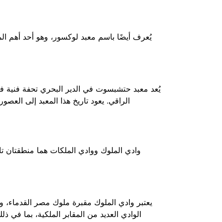
يُعرف أيضًا باسم معبد لوكسور، وهو أحد أهم ال
يُعد معبد حتشبسوت في الدير البحري تحفة فنية فر
الراقي.
يعود تاريخ هذا المعبد إلى العصور 
وادي الملوك ووادي الملكات هما منطقتان تا
يعتبر وادي الملوك مقبرة ملوك مصر القدماء، 
الوادي العديد من المقابر الملكية، بما في ذل