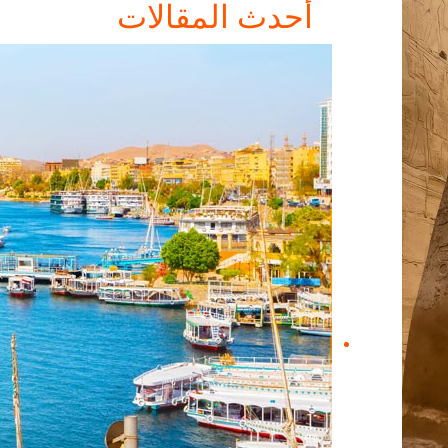
أحدث المقالات