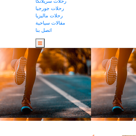
رحلات سريلانكا
رحلات جورجيا
رحلات ماليزيا
مقالات سياحية
اتصل بنا