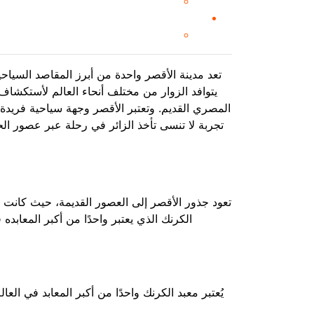
تعد مدينة الأقصر واحدة من أبرز المقاصد
السياحي
يتوافد الزوار من مختلف أنحاء العالم لأستكشاف أ
المصري القديم. وتعتبر الأقصر وجهة سياحية فريدة ت
تجربة لا تنسى تأخذ الزائر في رحلة عبر عصور ال
تعود جذور الأقصر إلى العصور القديمة، حيث كانت ع
الكرنك الذي يعتبر واحدًا من أكبر المعابده
يُعتبر معبد الكرنك واحدًا من أكبر المعابد في ال