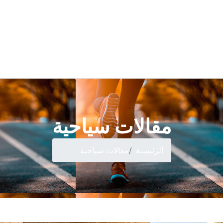
مقالات سياحية
الرئيسية
مقالات سياحية