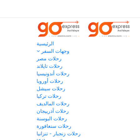
الرئيسية
وجهات السفر
رحلات مصر
رحلات تايلاند
رحلات أندونيسيا
رحلات أوروبا
رحلات سيشل
رحلات تركيا
رحلات المالديف
رحلات أذربيجان
رحلات البوسنة
رحلات سنغافورة
رحلات زنجبار - تنزانيا